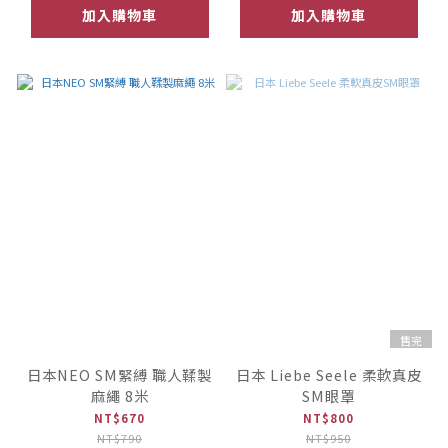
加入購物車
加入購物車
售完
日本NEO SM緊縛 職人鞣製
日本 Liebe Seele 柔軟真皮
麻繩 8米
SM眼罩
NT$670
NT$800
NT$790
NT$950