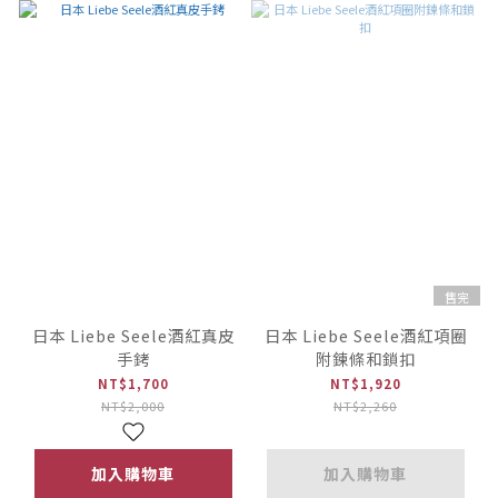
售完
日本 Liebe Seele酒紅真皮
日本 Liebe Seele酒紅項圈
手銬
附鍊條和鎖扣
NT$1,700
NT$1,920
NT$2,000
NT$2,260
加入購物車
加入購物車