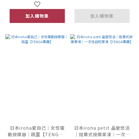
加入購物車
加入購物車
日本iroha愛自己｜女性電
日本iroha petit 晶瑩悠活
動按摩器｜跳蛋【TENGA集
｜拋棄式按摩果凍｜一次性