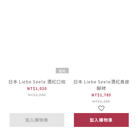
售完
日本 Liebe Seele 酒紅口枷
日本 Liebe Seele酒紅真皮
腳銬
NT$1,020
NT$1,200
NT$1,785
NT$2,100
加入購物車
加入購物車