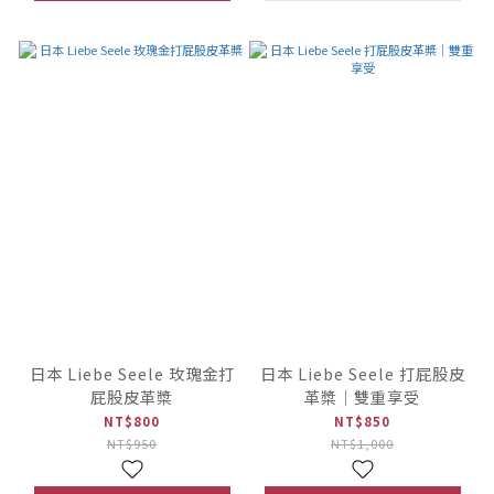
日本 Liebe Seele 玫瑰金打
日本 Liebe Seele 打屁股皮
屁股皮革槳
革槳｜雙重享受
NT$800
NT$850
NT$950
NT$1,000