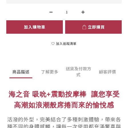
加入購物車
立即購買
加入追蹤清單
送貨及付款方
商品描述
了解更多
顧客評價
式
海之音 吸吮+震動按摩棒
讓您享受
高潮如浪潮般席捲而來的愉悅感
活潑的外型，完美結合了多種刺激體驗，帶來各
種不同的身體感觸，讓每一次使用都充滿驚喜與