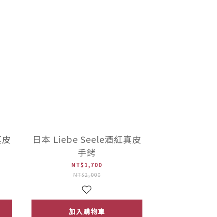
真皮
日本 Liebe Seele酒紅真皮
手銬
NT$1,700
NT$2,000
加入購物車