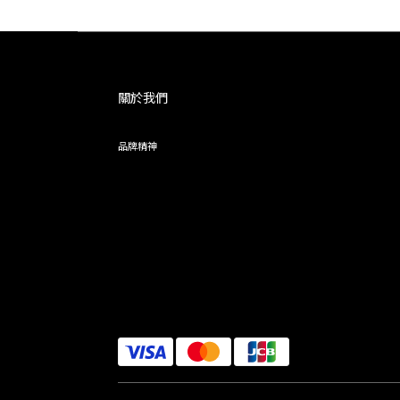
關於我們
品牌精神