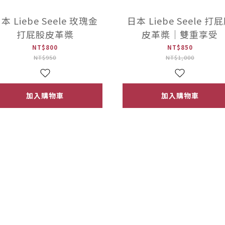
本 Liebe Seele 玫瑰金
日本 Liebe Seele 打
打屁股皮革槳
皮革槳｜雙重享受
NT$800
NT$850
NT$950
NT$1,000
加入購物車
加入購物車