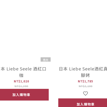
售完
本 Liebe Seele 酒紅口
日本 Liebe Seele酒紅
枷
腳銬
NT$1,020
NT$1,785
NT$1,200
NT$2,100
加入購物車
加入購物車