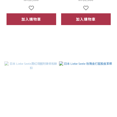
加入購物車
加入購物車