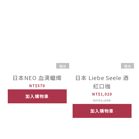
售完
售完
日本NEO 血滴蠟燭
日本 Liebe Seele 酒
紅口枷
NT$570
NT$1,020
加入購物車
NT$1,200
加入購物車