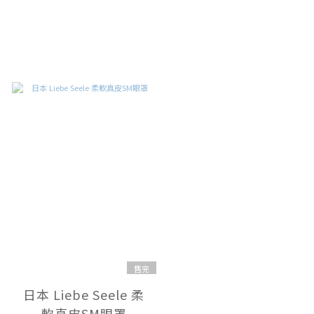
售完
日本 Liebe Seele 柔
軟真皮SM眼罩