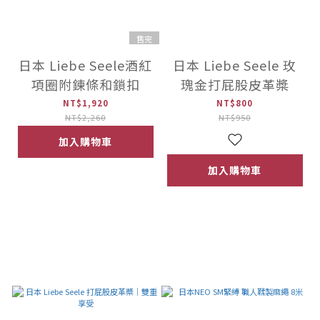
售完
日本 Liebe Seele酒紅
日本 Liebe Seele 玫
項圈附鍊條和鎖扣
瑰金打屁股皮革槳
NT$1,920
NT$800
NT$2,260
NT$950
加入購物車
加入購物車