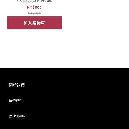
NT$800
NT$950
加入購物車
關於我們
品牌精神
顧客服務