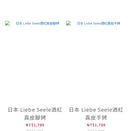
日本 Liebe Seele酒紅
日本 Liebe Seele酒紅
真皮腳銬
真皮手銬
NT$1,785
NT$1,700
NT$2,100
NT$2,000