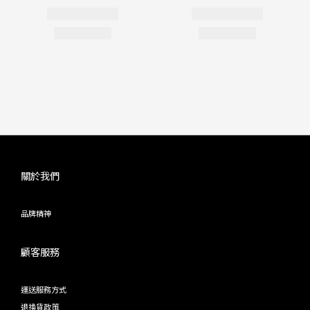
關於我們
品牌精神
顧客服務
運送服務方式
退換貨政策