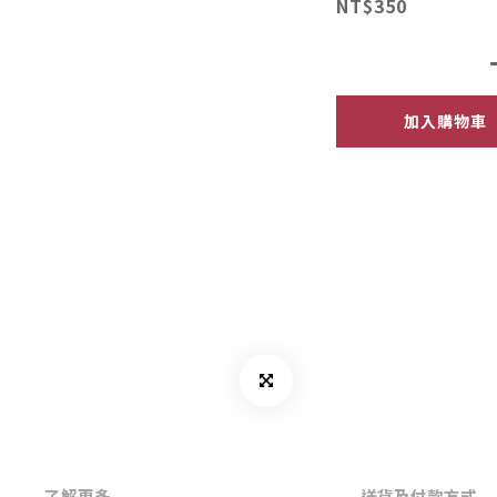
NT$350
加入購物車
了解更多
送貨及付款方式