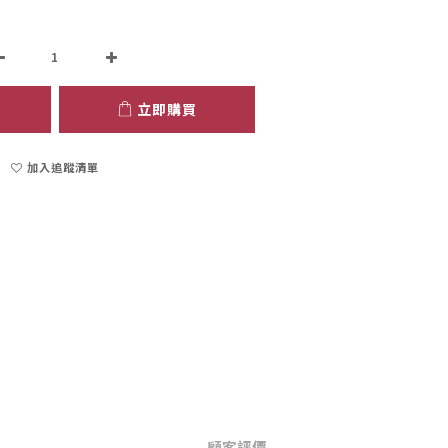
立即購買
加入追蹤清單
顧客評價