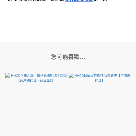
您可能喜歡...