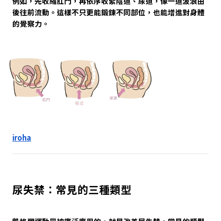
例如，先收縮肛門，再依序收緊陰道、尿道，像一道波浪由
後往前流動。這樣不只更能鍛鍊不同部位，也能增進對身體
的覺察力。
iroha
尿失禁：常見的三種類型