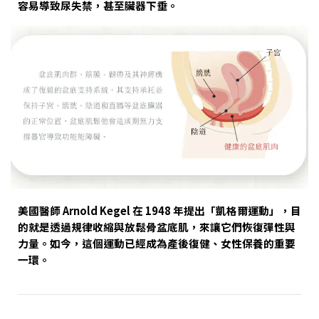
容易導致尿失禁，甚至臟器下垂。
美國醫師 Arnold Kegel 在 1948 年提出「凱格爾運動」，目
的就是透過規律收縮與放鬆骨盆底肌，來讓它們恢復彈性與
力量。如今，這個運動已經成為產後復健、女性保養的重要
一環。