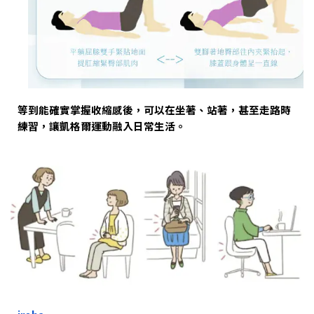
等到能確實掌握收縮感後，可以在坐著、站著，甚至走路時
練習，讓凱格爾運動融入日常生活。